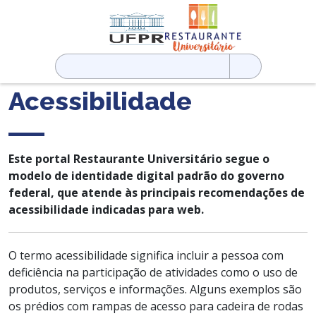
Pesquisar
por:
Acessibilidade
Este portal Restaurante Universitário segue o
modelo de identidade digital padrão do governo
federal, que atende às principais recomendações de
acessibilidade indicadas para web.
O termo acessibilidade significa incluir a pessoa com
deficiência na participação de atividades como o uso de
produtos, serviços e informações. Alguns exemplos são
os prédios com rampas de acesso para cadeira de rodas