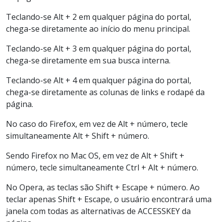
Teclando-se Alt + 2 em qualquer página do portal,
chega-se diretamente ao início do menu principal.
Teclando-se Alt + 3 em qualquer página do portal,
chega-se diretamente em sua busca interna.
Teclando-se Alt + 4 em qualquer página do portal,
chega-se diretamente as colunas de links e rodapé da
página.
No caso do Firefox, em vez de Alt + número, tecle
simultaneamente Alt + Shift + número.
Sendo Firefox no Mac OS, em vez de Alt + Shift +
número, tecle simultaneamente Ctrl + Alt + número.
No Opera, as teclas são Shift + Escape + número. Ao
teclar apenas Shift + Escape, o usuário encontrará uma
janela com todas as alternativas de ACCESSKEY da