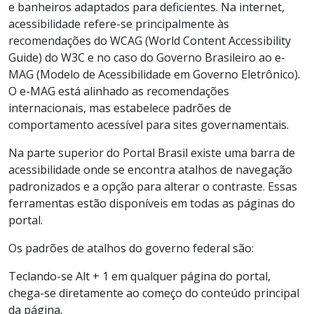
e banheiros adaptados para deficientes. Na internet,
acessibilidade refere-se principalmente às
recomendações do WCAG (World Content Accessibility
Guide) do W3C e no caso do Governo Brasileiro ao e-
MAG (Modelo de Acessibilidade em Governo Eletrônico).
O e-MAG está alinhado as recomendações
internacionais, mas estabelece padrões de
comportamento acessível para sites governamentais.
Na parte superior do Portal Brasil existe uma barra de
acessibilidade onde se encontra atalhos de navegação
padronizados e a opção para alterar o contraste. Essas
ferramentas estão disponíveis em todas as páginas do
portal.
Os padrões de atalhos do governo federal são:
Teclando-se Alt + 1 em qualquer página do portal,
chega-se diretamente ao começo do conteúdo principal
da página.