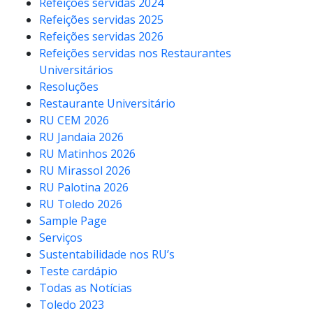
Refeições servidas 2024
Refeições servidas 2025
Refeições servidas 2026
Refeições servidas nos Restaurantes
Universitários
Resoluções
Restaurante Universitário
RU CEM 2026
RU Jandaia 2026
RU Matinhos 2026
RU Mirassol 2026
RU Palotina 2026
RU Toledo 2026
Sample Page
Serviços
Sustentabilidade nos RU’s
Teste cardápio
Todas as Notícias
Toledo 2023