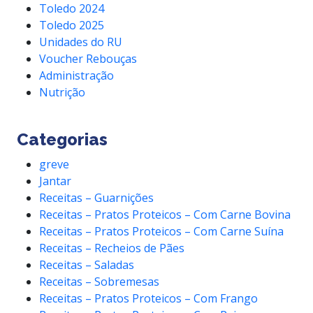
Toledo 2024
Toledo 2025
Unidades do RU
Voucher Rebouças
Administração
Nutrição
Categorias
greve
Jantar
Receitas – Guarnições
Receitas – Pratos Proteicos – Com Carne Bovina
Receitas – Pratos Proteicos – Com Carne Suína
Receitas – Recheios de Pães
Receitas – Saladas
Receitas – Sobremesas
Receitas – Pratos Proteicos – Com Frango