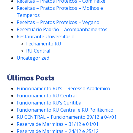
Receitas – Pratos Proteicos – Com Peixe
Receitas – Pratos Proteicos – Molhos e
Temperos
Receitas – Pratos Proteicos – Vegano
Receituário Padrão – Acompanhamentos
Restaurante Universitário
Fechamento RU
RU Central
Uncategorized
Últimos Posts
Funcionamento RU’s – Recesso Acadêmico
Funcionamento RU Central
Funcionamento RU’s Curitiba
Funcionamento RU Central e RU Politécnico
RU CENTRAL – Funcionamento 29/12 a 04/01
Reserva de Marmitas – 31/12 e 01/01
Reserva de Marmitas – 24/12 e 25/12