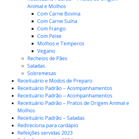
Animal e Molhos
Com Carne Bovina
Com Carne Suína
Com Frango
Com Peixe
Molhos e Temperos
Vegano
Recheios de Pães
Saladas
Sobremesas
Receituário e Modos de Preparo
Receituário Padrão – Acompanhamentos
Receituário Padrão – Acompanhamentos
Receituário Padrão – Pratos de Origem Animal e
Molhos
Receituário Padrão – Saladas
Redireciona para cardápio
Refeições servidas 2023