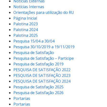
Notícias Externas
Notícias Internas
Orientações para utilização do RU
Página Inicial
Palotina 2023
Palotina 2024
Palotina 2025
Pesquisa 15/04 a 30/04
Pesquisa 30/10/2019 a 19/11/2019
Pesquisa de Satisfação
Pesquisa de Satisfação – Participe
Pesquisa de Satisfação 2019
PESQUISA DE SATISFAÇÃO 2022
PESQUISA DE SATISFAÇÃO 2023
PESQUISA DE SATISFAÇÃO 2024
Pesquisa de Satisfação 2025
Pesquisa de Satisfação 2026
Portarias
Portarias