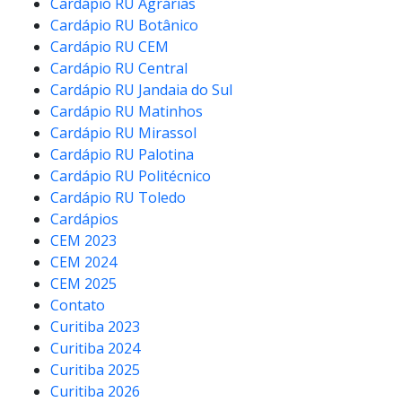
Cardápio RU Agrárias
Cardápio RU Botânico
Cardápio RU CEM
Cardápio RU Central
Cardápio RU Jandaia do Sul
Cardápio RU Matinhos
Cardápio RU Mirassol
Cardápio RU Palotina
Cardápio RU Politécnico
Cardápio RU Toledo
Cardápios
CEM 2023
CEM 2024
CEM 2025
Contato
Curitiba 2023
Curitiba 2024
Curitiba 2025
Curitiba 2026