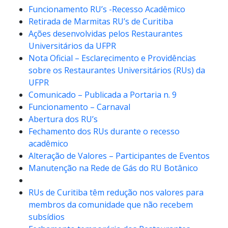
Funcionamento RU’s -Recesso Acadêmico
Retirada de Marmitas RU’s de Curitiba
Ações desenvolvidas pelos Restaurantes
Universitários da UFPR
Nota Oficial – Esclarecimento e Providências
sobre os Restaurantes Universitários (RUs) da
UFPR
Comunicado – Publicada a Portaria n. 9
Funcionamento – Carnaval
Abertura dos RU’s
Fechamento dos RUs durante o recesso
acadêmico
Alteração de Valores – Participantes de Eventos
Manutenção na Rede de Gás do RU Botânico
RUs de Curitiba têm redução nos valores para
membros da comunidade que não recebem
subsídios