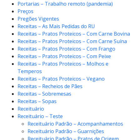
Portarias – Trabalho remoto (pandemia)
Preços
Pregões Vigentes
Receitas – As Mais Pedidas do RU
Receitas – Pratos Proteicos – Com Carne Bovina
Receitas – Pratos Proteicos – Com Carne Suína
Receitas – Pratos Proteicos – Com Frango
Receitas – Pratos Proteicos – Com Peixe
Receitas – Pratos Proteicos – Molhos e
Temperos
Receitas – Pratos Proteicos – Vegano
Receitas – Recheios de Pães
Receitas – Sobremesas
Receitas – Sopas
Receituário
Receituário – Teste
Receituário Padrão – Acompanhamentos
Receituário Padrão – Guarnições
Receituário Padrão – Pratos de Origem