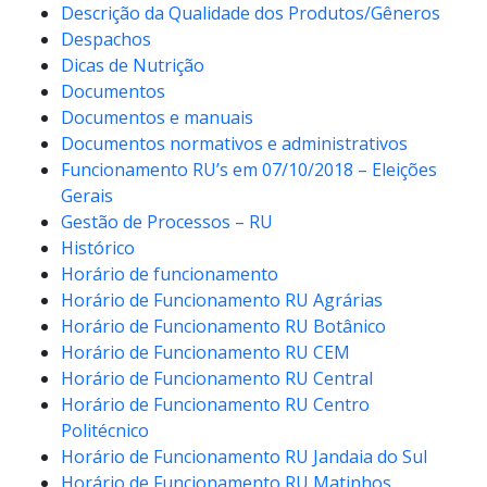
Descrição da Qualidade dos Produtos/Gêneros
Despachos
Dicas de Nutrição
Documentos
Documentos e manuais
Documentos normativos e administrativos
Funcionamento RU’s em 07/10/2018 – Eleições
Gerais
Gestão de Processos – RU
Histórico
Horário de funcionamento
Horário de Funcionamento RU Agrárias
Horário de Funcionamento RU Botânico
Horário de Funcionamento RU CEM
Horário de Funcionamento RU Central
Horário de Funcionamento RU Centro
Politécnico
Horário de Funcionamento RU Jandaia do Sul
Horário de Funcionamento RU Matinhos