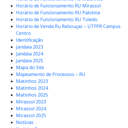
Horário de Funcionamento RU Mirassol
Horário de Funcionamento RU Palotina
Horário de Funcionamento RU Toledo
Horário de Venda Ru Rebouças – UTFPR Campus
Centro
Identificação
Jandaia 2023
Jandaia 2024
Jandaia 2025
Mapa do Site
Mapeamento de Processos – RU
Matinhos 2023
Matinhos 2024
Matinhos 2025
Mirassol 2023
Mirassol 2024
Mirassol 2025
Notícias