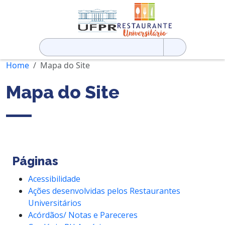
Pesquisar
por:
Home
Mapa do Site
Mapa do Site
Páginas
Acessibilidade
Ações desenvolvidas pelos Restaurantes
Universitários
Acórdãos/ Notas e Pareceres