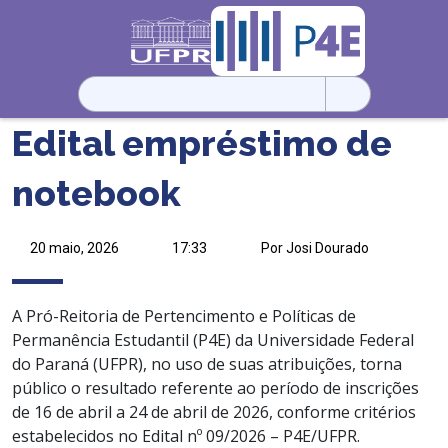
Pesquisar
por:
Edital empréstimo de
notebook
20 maio, 2026
17:33
Por Josi Dourado
A Pró-Reitoria de Pertencimento e Políticas de
Permanência Estudantil (P4E) da Universidade Federal
do Paraná (UFPR), no uso de suas atribuições, torna
público o resultado referente ao período de inscrições
de 16 de abril a 24 de abril de 2026, conforme critérios
estabelecidos no Edital nº 09/2026 – P4E/UFPR.