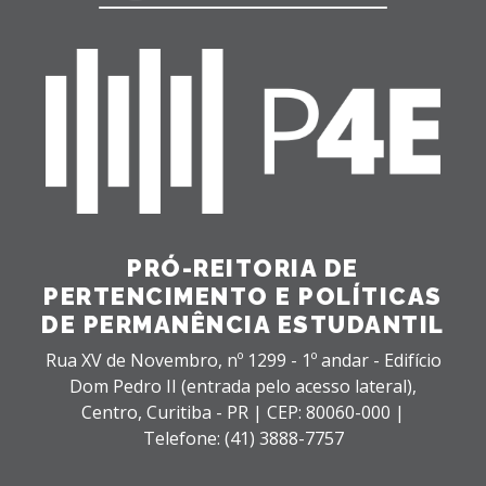
PRÓ-REITORIA DE
PERTENCIMENTO E POLÍTICAS
DE PERMANÊNCIA ESTUDANTIL
Rua XV de Novembro, nº 1299 - 1º andar - Edifício
Dom Pedro II (entrada pelo acesso lateral),
Centro,
Curitiba - PR |
CEP: 80060-000 |
Telefone: (41) 3888-7757