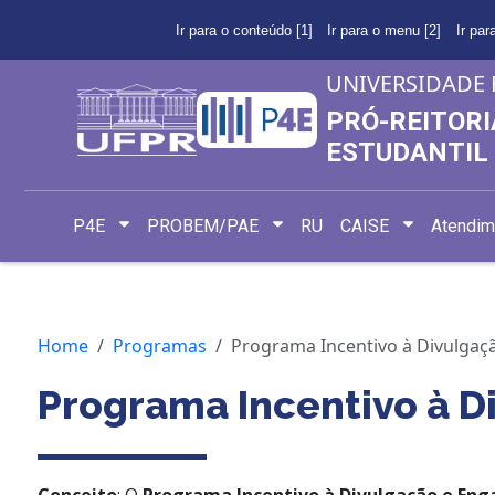
Ir para o conteúdo [1]
Ir para o menu [2]
Ir par
UNIVERSIDADE 
PRÓ-REITORI
ESTUDANTIL
P4E
PROBEM/PAE
RU
CAISE
Atendim
Home
Programas
Programa Incentivo à Divulgaç
Programa Incentivo à D