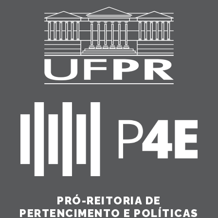
PRÓ-REITORIA DE
PERTENCIMENTO E POLÍTICAS