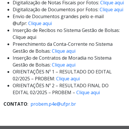
Digitalização de Notas Fiscais por Fotos:
Clique aqui
Digitalização de Documentos por Fotos:
Clique aqui
Envio de Documentos grandes pelo e-mail
@ufpr:
Clique aqui
Inserção de Recibos no Sistema Gestão de Bolsas:
Clique aqui
Preenchimento da Conta-Corrente no Sistema
Gestão de Bolsas:
Clique aqui
Inserção de Contratos de Moradia no Sistema
Gestão de Bolsas:
Clique aqui
ORIENTAÇÕES Nº 1 – RESULTADO DO EDITAL
02/2025 – PROBEM:
Clique aqui
ORIENTAÇÕES Nº 2 – RESULTADO FINAL DO
EDITAL 02/2025 – PROBEM –
Clique aqui
CONTATO
:
probem.p4e@ufpr.br