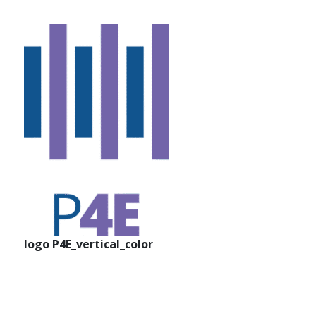
logo P4E_vertical_color