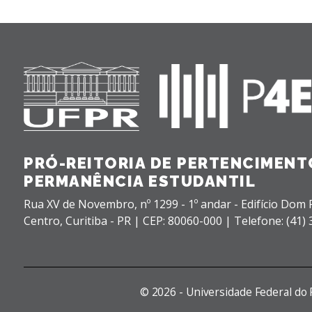
PRÓ-REITORIA DE PERTENCIMENTO
PERMANÊNCIA ESTUDANTIL
Rua XV de Novembro, nº 1299 - 1º andar - Edifício Dom P
Centro,
Curitiba - PR |
CEP: 80060-000 |
Telefone: (41)
©
2026 - Universidade Federal do