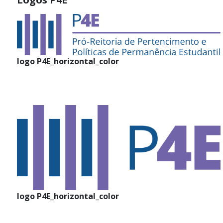
logo P4E_horizontal_color
logo P4E_horizontal_color