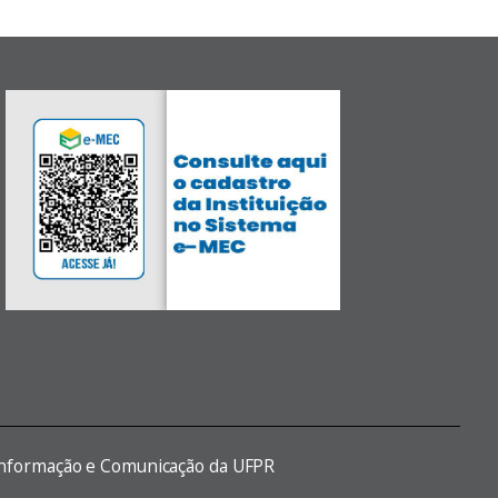
 Informação e Comunicação da UFPR