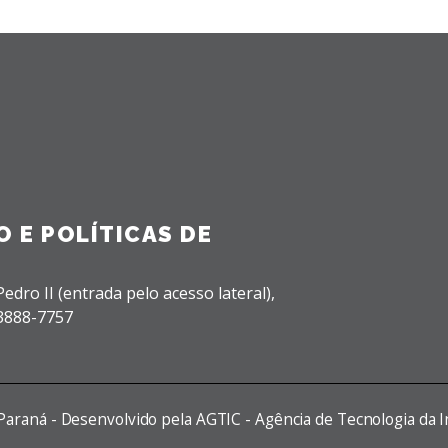
 E POLÍTICAS DE
edro II (entrada pelo acesso lateral),
 3888-7757
 Paraná - Desenvolvido pela AGTIC - Agência de Tecnologia da