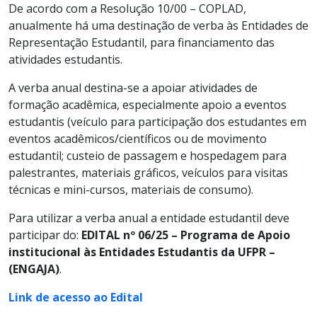
De acordo com a Resolução 10/00 – COPLAD,
anualmente há uma destinação de verba às Entidades de
Representação Estudantil, para financiamento das
atividades estudantis.
A verba anual destina-se a apoiar atividades de
formação acadêmica, especialmente apoio a eventos
estudantis (veículo para participação dos estudantes em
eventos acadêmicos/científicos ou de movimento
estudantil; custeio de passagem e hospedagem para
palestrantes, materiais gráficos, veículos para visitas
técnicas e mini-cursos, materiais de consumo).
Para utilizar a verba anual a entidade estudantil deve
participar do:
EDITAL nº 06/25 – Programa de Apoio
institucional às Entidades Estudantis da UFPR –
(ENGAJA)
.
Link de acesso ao Edital