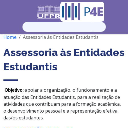
Pesquisar
por:
Home
Assessoria às Entidades Estudantis
Assessoria às Entidades
Estudantis
apoiar a organização, o funcionamento e a
Objetivo
:
atuação das Entidades Estudantis, para a realização de
atividades que contribuam para a formação acadêmica,
o desenvolvimento pessoal e a representação efetiva
das/os estudantes.