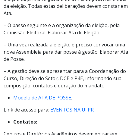
da eleição. Todas estas deliberações devem constar em
Ata.
– O passo seguinte é a organização da eleição, pela
Comissão Eleitoral. Elaborar Ata de Eleição.
– Uma vez realizada a eleição, é preciso convocar uma
nova Assembleia para dar posse à gestão. Elaborar Ata
de Posse.
– A gestão deve se apresentar para a Coordenação do
Curso, Direção do Setor, DCE e P4E, informando sua
composição, contatos e duração do mandato.
Modelo de ATA DE POSSE
.
Link de acesso para:
EVENTOS NA UFPR
Contatos:
Centros e Diretórios Acadêmicos devem entrar em