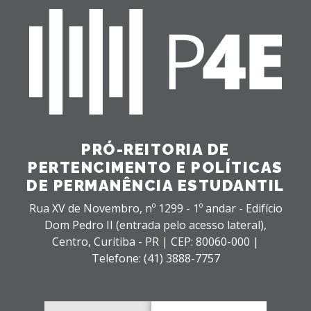
PRÓ-REITORIA DE
PERTENCIMENTO E POLÍTICAS
DE PERMANÊNCIA ESTUDANTIL
Rua XV de Novembro, nº 1299 - 1º andar - Edifício
Dom Pedro II (entrada pelo acesso lateral),
Centro,
Curitiba - PR |
CEP: 80060-000 |
Telefone: (41) 3888-7757