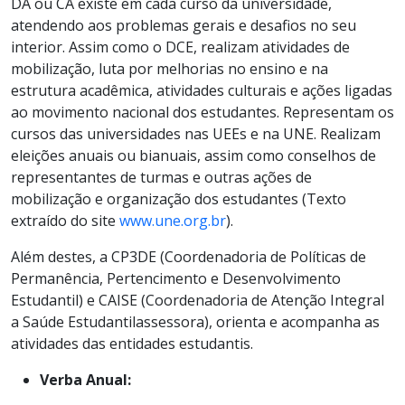
DA ou CA existe em cada curso da universidade,
atendendo aos problemas gerais e desafios no seu
interior. Assim como o DCE, realizam atividades de
mobilização, luta por melhorias no ensino e na
estrutura acadêmica, atividades culturais e ações ligadas
ao movimento nacional dos estudantes. Representam os
cursos das universidades nas UEEs e na UNE. Realizam
eleições anuais ou bianuais, assim como conselhos de
representantes de turmas e outras ações de
mobilização e organização dos estudantes (Texto
extraído do site
www.une.org.br
).
Além destes, a CP3DE (Coordenadoria de Políticas de
Permanência, Pertencimento e Desenvolvimento
Estudantil) e CAISE (Coordenadoria de Atenção Integral
a Saúde Estudantilassessora), orienta e acompanha as
atividades das entidades estudantis.
Verba Anual: