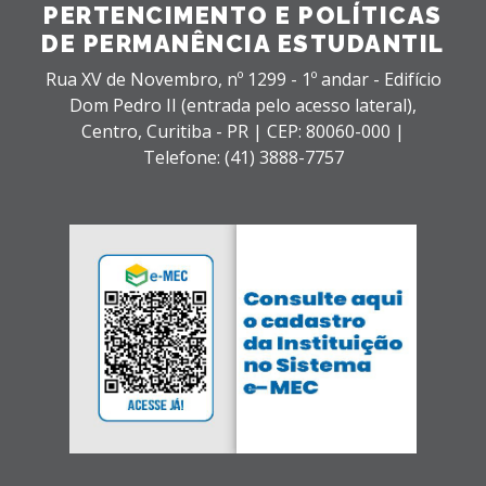
PERTENCIMENTO E POLÍTICAS
DE PERMANÊNCIA ESTUDANTIL
Rua XV de Novembro, nº 1299 - 1º andar - Edifício
Dom Pedro II (entrada pelo acesso lateral),
Centro,
Curitiba - PR |
CEP: 80060-000 |
Telefone: (41) 3888-7757