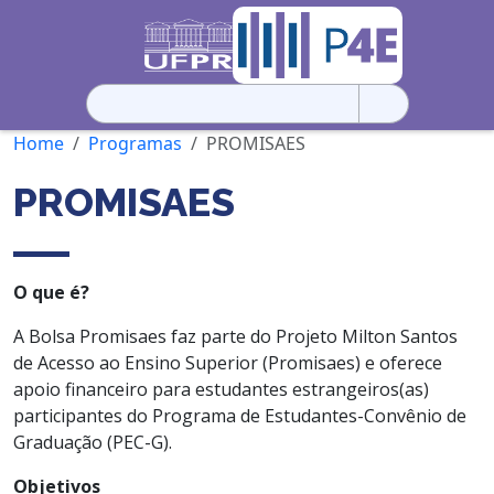
Pesquisar
por:
Home
Programas
PROMISAES
PROMISAES
O que é?
A Bolsa Promisaes faz parte do Projeto Milton Santos
de Acesso ao Ensino Superior (Promisaes) e oferece
apoio financeiro para estudantes estrangeiros(as)
participantes do Programa de Estudantes-Convênio de
Graduação (PEC-G).
Objetivos