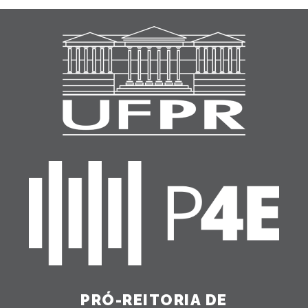
PRÓ-REITORIA DE