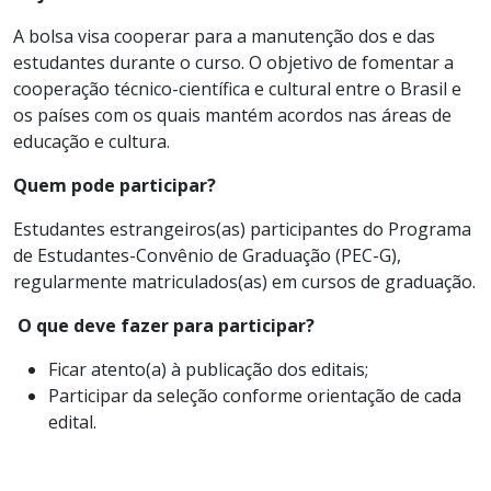
A bolsa visa cooperar para a manutenção dos e das
estudantes durante o curso. O objetivo de fomentar a
cooperação técnico-científica e cultural entre o Brasil e
os países com os quais mantém acordos nas áreas de
educação e cultura.
Quem pode participar?
Estudantes estrangeiros(as) participantes do Programa
de Estudantes-Convênio de Graduação (PEC-G),
regularmente matriculados(as) em cursos de graduação.
O que deve fazer para participar?
Ficar atento(a) à publicação dos editais;
Participar da seleção conforme orientação de cada
edital.