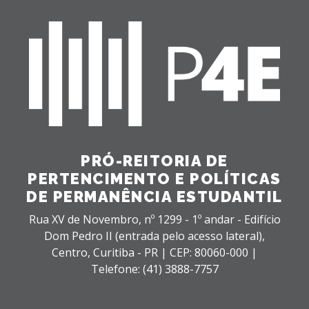
PRÓ-REITORIA DE
PERTENCIMENTO E POLÍTICAS
DE PERMANÊNCIA ESTUDANTIL
Rua XV de Novembro, nº 1299 - 1º andar - Edifício
Dom Pedro II (entrada pelo acesso lateral),
Centro,
Curitiba - PR |
CEP: 80060-000 |
Telefone: (41) 3888-7757