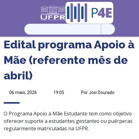
Pesquisar
por:
Edital programa Apoio à
Mãe (referente mês de
abril)
06 maio, 2026
19:05
Por Josi Dourado
O Programa Apoio à Mãe Estudante tem como objetivo
oferecer suporte a estudantes gestantes ou puérperas
regularmente matriculadas na UFPR.