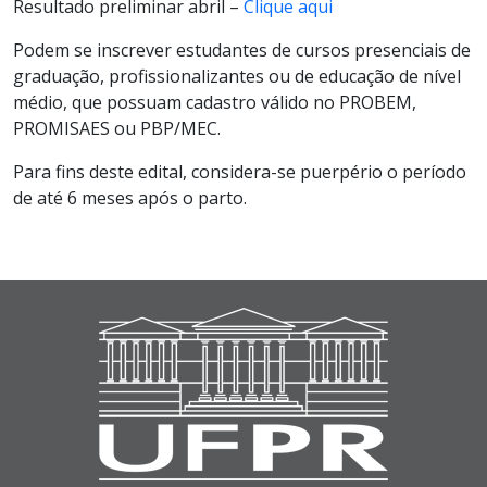
Resultado preliminar abril –
Clique aqui
Podem se inscrever estudantes de cursos presenciais de
graduação, profissionalizantes ou de educação de nível
médio, que possuam cadastro válido no PROBEM,
PROMISAES ou PBP/MEC.
Para fins deste edital, considera-se puerpério o período
de até 6 meses após o parto.