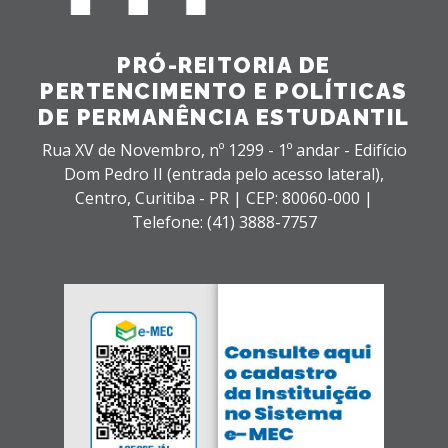
PRÓ-REITORIA DE
PERTENCIMENTO E POLÍTICAS
DE PERMANÊNCIA ESTUDANTIL
Rua XV de Novembro, nº 1299 - 1º andar - Edifício
Dom Pedro II (entrada pelo acesso lateral),
Centro,
Curitiba - PR |
CEP: 80060-000 |
Telefone: (41) 3888-7757