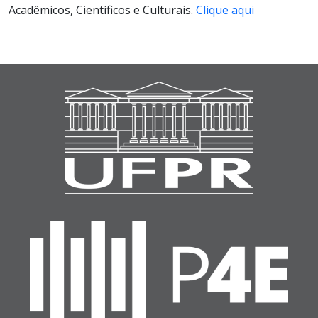
Acadêmicos, Científicos e Culturais.
Clique aqui