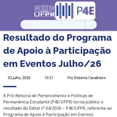
Pesquisar
por:
Resultado do Programa
de Apoio à Participação
em Eventos Julho/26
02 julho, 2026
10:21
Por Roberta Cavalheiro
A Pró-Reitoria de Pertencimento e Políticas de
Permanência Estudantil (P4E/UFPR) torna público o
resultado do Edital nº 04/2026 – P4E/UFPR, referente ao
Programa de Apoio à Participação em Eventos