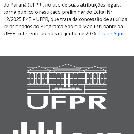
do Paraná (UFPR), no uso de suas atribuições legais,
torna público o resultado preliminar do Edital Nº
12/2025 P4E – UFPR, que trata da concessão de auxílios
relacionados ao Programa Apoio à Mãe Estudante da
UFPR, referente ao mês de junho de 2026.
Clique Aqui