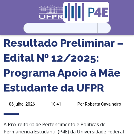
Pesquisar
por:
Resultado Preliminar –
Edital Nº 12/2025:
Programa Apoio à Mãe
Estudante da UFPR
06 julho, 2026
10:41
Por Roberta Cavalheiro
A Pró-reitoria de Pertencimento e Políticas de
Permanência Estudantil (P4E) da Universidade Federal