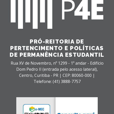
PRÓ-REITORIA DE
PERTENCIMENTO E POLÍTICAS
DE PERMANÊNCIA ESTUDANTIL
Rua XV de Novembro, nº 1299 - 1º andar - Edifício
Dom Pedro II (entrada pelo acesso lateral),
Centro,
Curitiba - PR |
CEP: 80060-000 |
Telefone: (41) 3888-7757