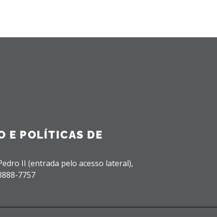
 E POLÍTICAS DE
edro II (entrada pelo acesso lateral),
 3888-7757