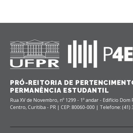
PRÓ-REITORIA DE PERTENCIMENTO
PERMANÊNCIA ESTUDANTIL
Rua XV de Novembro, nº 1299 - 1º andar - Edifício Dom P
Centro,
Curitiba - PR |
CEP: 80060-000 |
Telefone: (41)