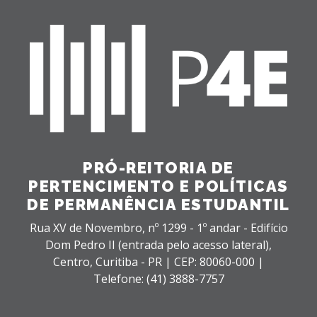
PRÓ-REITORIA DE
PERTENCIMENTO E POLÍTICAS
DE PERMANÊNCIA ESTUDANTIL
Rua XV de Novembro, nº 1299 - 1º andar - Edifício
Dom Pedro II (entrada pelo acesso lateral),
Centro,
Curitiba - PR |
CEP: 80060-000 |
Telefone: (41) 3888-7757