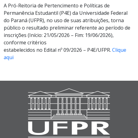
A Pró-Reitoria de Pertencimento e Políticas de
Permanência Estudantil (P4E) da Universidade Federal
do Paraná (UFPR), no uso de suas atribuições, torna
público o resultado preliminar referente ao período de
inscrições (Início: 21/05/2026 – Fim: 19/06/2026),
conforme critérios
estabelecidos no Edital nº 09/2026 – P4E/UFPR.
Clique
aqui