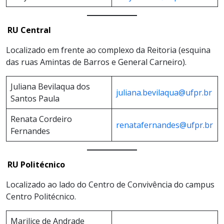
RU Central
Localizado em frente ao complexo da Reitoria (esquina
das ruas Amintas de Barros e General Carneiro).
Juliana Bevilaqua dos
juliana.bevilaqua@ufpr.br
Santos Paula
Renata Cordeiro
renatafernandes@ufpr.br
Fernandes
RU Politécnico
Localizado ao lado do Centro de Convivência do campus
Centro Politécnico.
Marilice de Andrade