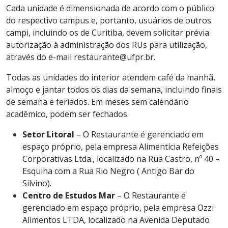
Cada unidade é dimensionada de acordo com o público
do respectivo campus e, portanto, usuários de outros
campi, incluindo os de Curitiba, devem solicitar prévia
autorização à administração dos RUs para utilização,
através do e-mail restaurante@ufpr.br.
Todas as unidades do interior atendem café da manhã,
almoço e jantar todos os dias da semana, incluindo finais
de semana e feriados. Em meses sem calendário
acadêmico, podem ser fechados.
Setor Litoral
– O Restaurante é gerenciado em
espaço próprio, pela empresa Alimentícia Refeições
Corporativas Ltda., localizado na Rua Castro, nº 40 –
Esquina com a Rua Rio Negro ( Antigo Bar do
Silvino).
Centro de Estudos Mar
–
O Restaurante é
gerenciado em espaço próprio, pela empresa Ozzi
Alimentos LTDA, localizado na Avenida Deputado