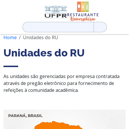
Pesquisar
por:
Home
Unidades do RU
Unidades do RU
As unidades são gerenciadas por empresa contratada
através de pregão eletrônico para fornecimento de
refeições à comunidade acadêmica.