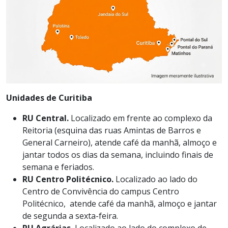
Unidades de Curitiba
RU Central.
Localizado em frente ao complexo da
Reitoria (esquina das ruas Amintas de Barros e
General Carneiro), atende café da manhã, almoço e
jantar todos os dias da semana, incluindo finais de
semana e feriados.
RU Centro Politécnico.
Localizado ao lado do
Centro de Convivência do campus Centro
Politécnico, atende café da manhã, almoço e jantar
de segunda a sexta-feira.