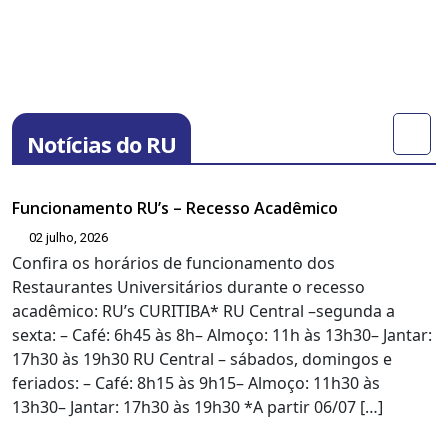
Notícias do RU
Funcionamento RU’s – Recesso Acadêmico
02 julho, 2026
Confira os horários de funcionamento dos
Restaurantes Universitários durante o recesso
acadêmico: RU’s CURITIBA* RU Central –segunda a
sexta: – Café: 6h45 às 8h– Almoço: 11h às 13h30– Jantar:
17h30 às 19h30 RU Central – sábados, domingos e
feriados: – Café: 8h15 às 9h15– Almoço: 11h30 às
13h30– Jantar: 17h30 às 19h30 *A partir 06/07 […]