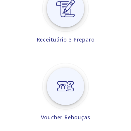
Receituário e Preparo
Voucher Rebouças