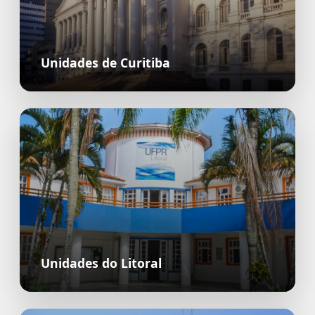
Unidades de Curitiba
Unidades do Litoral