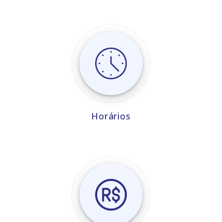
Horários