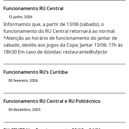
Funcionamento RU Central
12 junho, 2026
Informamos que, a partir de 13/06 (sábado), o
funcionamento do RU Central retornará ao normal.
*Atenção ao horário de funcionamento do jantar de
sábado, devido aos jogos da Copa: Jantar 13/06: 17h às
18h30 Em caso de dúvidas: restaurante@ufpr.br
Funcionamento RU’s Curitiba
03 fevereiro, 2026
Funcionamento RU Central e RU Politécnico
30 dezembro, 2025