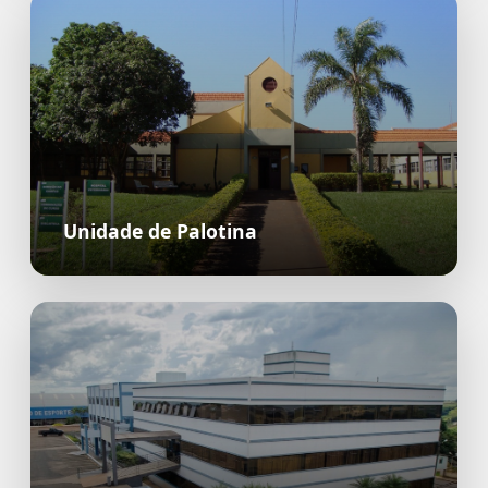
Unidade de Palotina