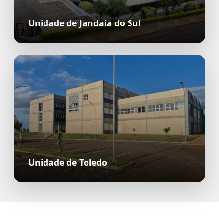
Unidade de Jandaia do Sul
Unidade de Toledo