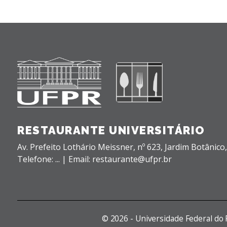
RESTAURANTE UNIVERSITÁRIO
Av. Prefeito Lothário Meissner, nº 623,
Jardim Botânico
Telefone: ... | Email: restaurante@ufpr.br
©
2026 - Universidade Federal do