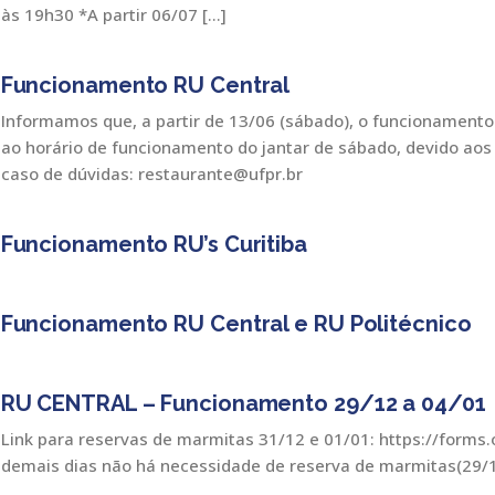
às 19h30 *A partir 06/07 […]
Funcionamento RU Central
Informamos que, a partir de 13/06 (sábado), o funcionamento
ao horário de funcionamento do jantar de sábado, devido aos
caso de dúvidas: restaurante@ufpr.br
Funcionamento RU’s Curitiba
Funcionamento RU Central e RU Politécnico
RU CENTRAL – Funcionamento 29/12 a 04/01
Link para reservas de marmitas 31/12 e 01/01: https://forms
demais dias não há necessidade de reserva de marmitas(29/12