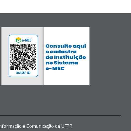
 Informação e Comunicação da UFPR