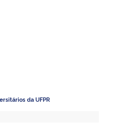
ersitários da UFPR