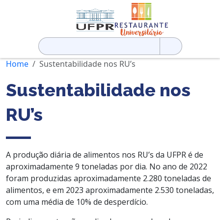
Pesquisar
por:
Home
Sustentabilidade nos RU’s
Sustentabilidade nos
RU’s
A produção diária de alimentos nos RU’s da UFPR é de
aproximadamente 9 toneladas por dia. No ano de 2022
foram produzidas aproximadamente 2.280 toneladas de
alimentos, e em 2023 aproximadamente 2.530 toneladas,
com uma média de 10% de desperdício.