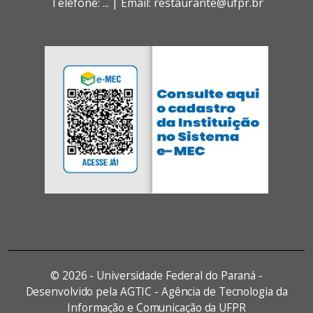
Telefone: ... | Email: restaurante@ufpr.br
©
2026 - Universidade Federal do Paraná -
Desenvolvido pela AGTIC - Agência de Tecnologia da
Informação e Comunicação da UFPR