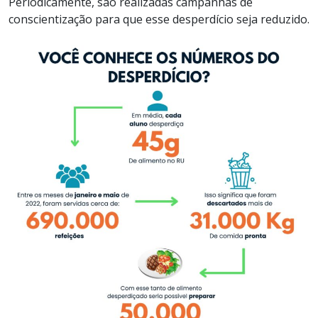
Periodicamente, são realizadas campanhas de
conscientização para que esse desperdício seja reduzido.