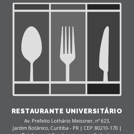
RESTAURANTE UNIVERSITÁRIO
Av. Prefeito Lothário Meissner, nº 623,
Jardim Botânico,
Curitiba - PR |
CEP: 80210-170 |