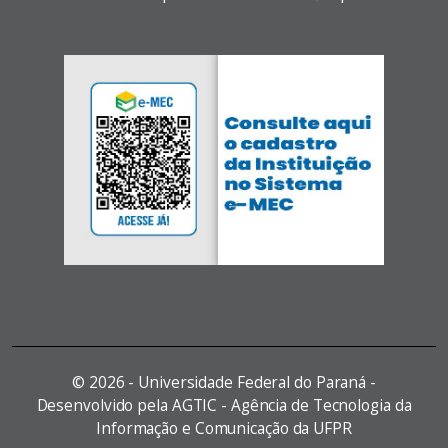
©
2026 - Universidade Federal do Paraná -
Desenvolvido pela AGTIC - Agência de Tecnologia da
Informação e Comunicação da UFPR