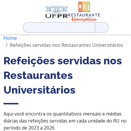
Pesquisar
por:
Home
Refeições servidas nos Restaurantes Universitários
Refeições servidas nos
Restaurantes
Universitários
Aqui você encontra os quantitativos mensais e médias
diárias das refeições servidas em cada unidade do RU no
período de 2023 a 2026.