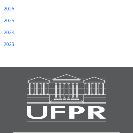
2026
2025
2024
2023