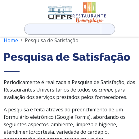
Pesquisar
por:
Home
Pesquisa de Satisfação
Pesquisa de Satisfação
Periodicamente é realizada a Pesquisa de Satisfação, dos
Restaurantes Universitários de todos os
campi
, para
avaliação dos serviços prestados pelos fornecedores.
A pesquisa é feita através do preenchimento de um
formulário eletrônico (Google Forms), abordando os
seguintes aspectos: ambiente, limpeza e higiene,
atendimento/cortesia, variedade do cardápio,