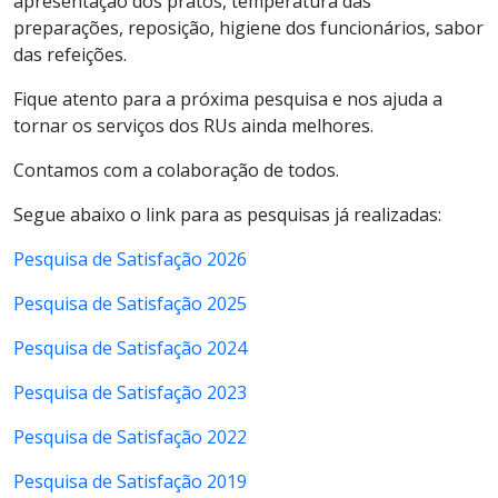
apresentação dos pratos, temperatura das
preparações, reposição, higiene dos funcionários, sabor
das refeições.
Fique atento para a próxima pesquisa e nos ajuda a
tornar os serviços dos RUs ainda melhores.
Contamos com a colaboração de todos.
Segue abaixo o link para as pesquisas já realizadas:
Pesquisa de Satisfação 2026
Pesquisa de Satisfação 2025
Pesquisa de Satisfação 2024
Pesquisa de Satisfação 2023
Pesquisa de Satisfação 2022
Pesquisa de Satisfação 2019