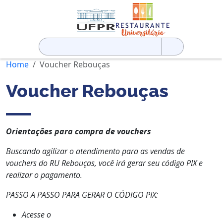
Pesquisar
por:
Home
Voucher Rebouças
Voucher Rebouças
Orientações para compra de vouchers
Buscando agilizar o atendimento para as vendas de
vouchers do RU Rebouças, você irá gerar seu código PIX e
realizar o pagamento.
PASSO A PASSO PARA GERAR O CÓDIGO PIX:
Acesse o