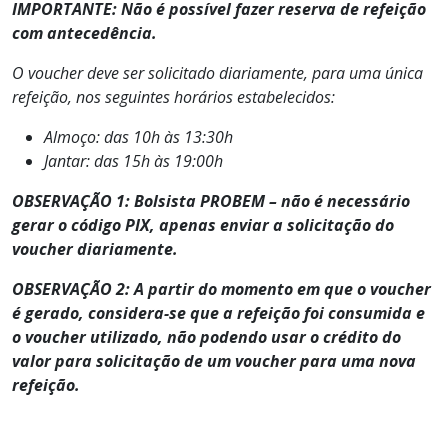
IMPORTANTE: Não é possível fazer reserva de refeição
com antecedência.
O voucher deve ser solicitado diariamente, para uma única
refeição, nos seguintes horários estabelecidos:
Almoço: das 10h às 13:30h
Jantar: das 15h às 19:00h
OBSERVAÇÃO 1: Bolsista PROBEM – não é necessário
gerar o código PIX, apenas enviar a solicitação do
voucher diariamente.
OBSERVAÇÃO 2: A partir do momento em que o voucher
é gerado, considera-se que a refeição foi consumida e
o voucher utilizado, não podendo usar o crédito do
valor para solicitação de um voucher para uma nova
refeição.